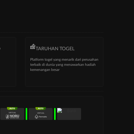
O
TARUHAN TOGEL
Platform togel yang menarik dari perusahan
terbaik di dunia yang menawarkan hadiah
kemenangan besar