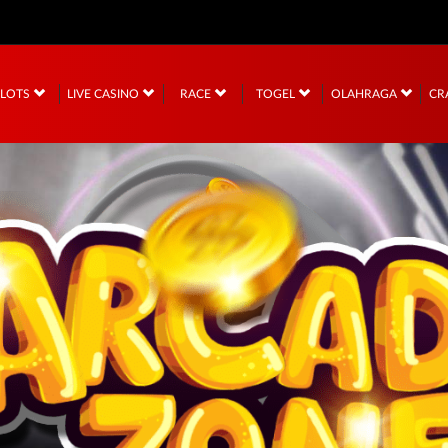
SLOTS
LIVE CASINO
RACE
TOGEL
OLAHRAGA
CR