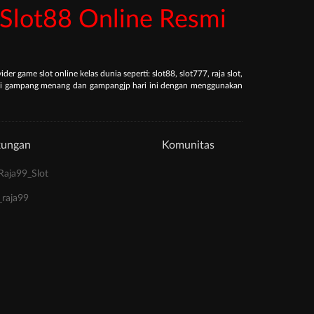
 Slot88 Online Resmi
 game slot online kelas dunia seperti: slot88, slot777, raja slot,
ransi gampang menang dan gampangjp hari ini dengan menggunakan
ungan
Komunitas
Raja99_Slot
_raja99