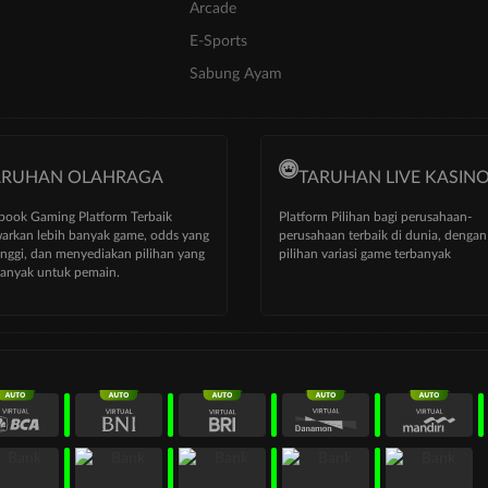
Arcade
E-Sports
Sabung Ayam
ARUHAN OLAHRAGA
TARUHAN LIVE KASIN
book Gaming Platform Terbaik
Platform Pilihan bagi perusahaan-
rkan lebih banyak game, odds yang
perusahaan terbaik di dunia, dengan
tinggi, dan menyediakan pilihan yang
pilihan variasi game terbanyak
banyak untuk pemain.