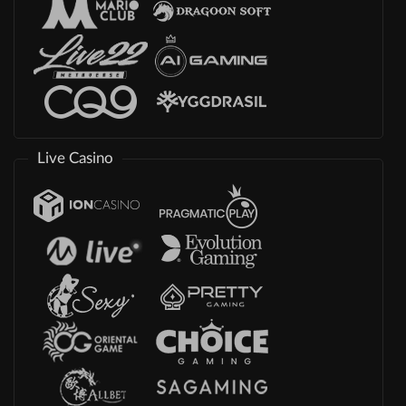
Live Casino