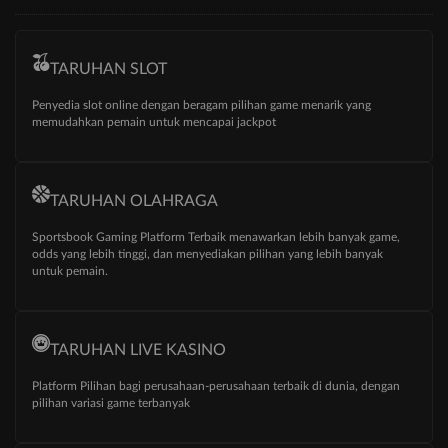
TARUHAN SLOT
Penyedia slot online dengan beragam pilihan game menarik yang
memudahkan pemain untuk mencapai jackpot
TARUHAN OLAHRAGA
Sportsbook Gaming Platform Terbaik menawarkan lebih banyak game,
odds yang lebih tinggi, dan menyediakan pilihan yang lebih banyak
untuk pemain.
TARUHAN LIVE KASINO
Platform Pilihan bagi perusahaan-perusahaan terbaik di dunia, dengan
pilihan variasi game terbanyak