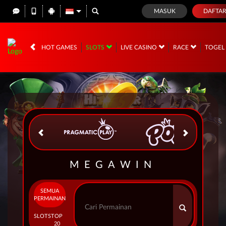
MASUK
DAFTA
IDR
12,667,550,
HOT GAMES
SLOTS
LIVE CASINO
RACE
TOGE
MEGAWIN
SEMUA
PERMAINAN
SLOTS
TOP
20