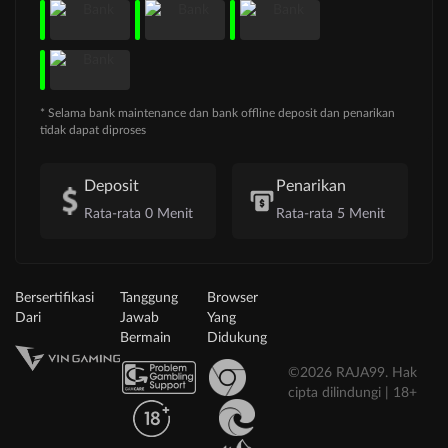
* Selama bank maintenance dan bank offline deposit dan penarikan
tidak dapat diproses
Deposit
Penarikan
Rata-rata 0 Menit
Rata-rata 5 Menit
Bersertifikasi
Tanggung
Browser
Dari
Jawab
Yang
Bermain
Didukung
©2026 RAJA99. Hak
cipta dilindungi | 18+