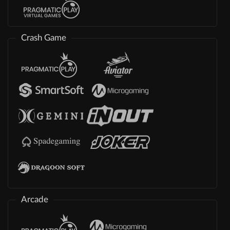
Crash Game
Arcade