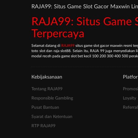
RAJA99: Situs Game Slot Gacor Maxwin Lin
RAJA99: Situs Game S
Terpercaya
Selamat datang di
RAJA99
situs game slot gacor maxwin resmi terp
toto slot dan raja slot88. Selain itu, RAJA 99 juga menyediak
modal receh pada game slot bet kecil 100 200 300 400 500 perak
Kebijaksanaan
Platfo
Tentang RAJA99
Promos
Responsible Gambling
Loyalty
Pusat Bantuan
Referral
Syarat dan Ketentuan
RTP RAJA99