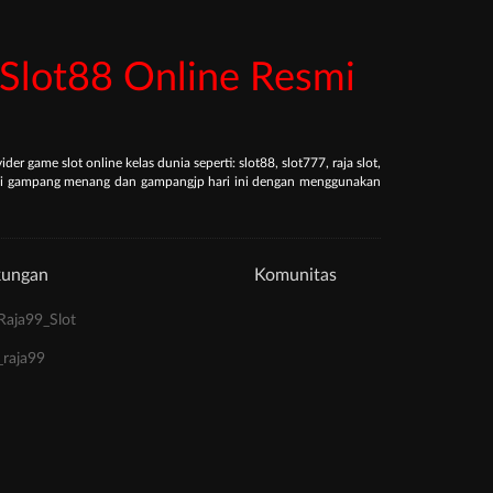
 Slot88 Online Resmi
 game slot online kelas dunia seperti: slot88, slot777, raja slot,
ransi gampang menang dan gampangjp hari ini dengan menggunakan
ungan
Komunitas
Raja99_Slot
_raja99